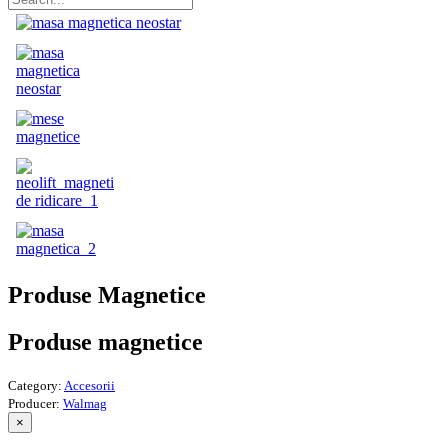
Produse Magnetice
Produse magnetice
Category:
Accesorii
Producer:
Walmag
×