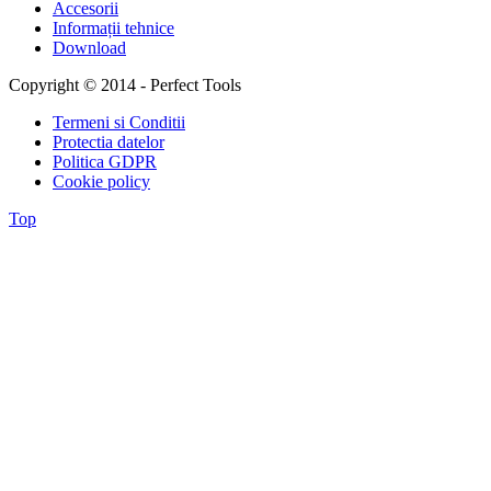
Accesorii
Informații tehnice
Download
Copyright © 2014 - Perfect Tools
Termeni si Conditii
Protectia datelor
Politica GDPR
Cookie policy
Top