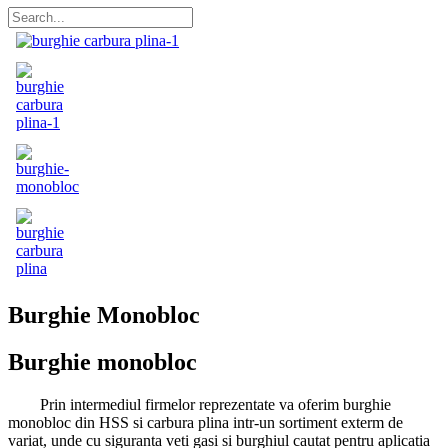
Burghie Monobloc
Burghie monobloc
Prin intermediul firmelor reprezentate va oferim burghie
monobloc din HSS si carbura plina intr-un sortiment exterm de
variat, unde cu siguranta veti gasi si burghiul cautat pentru aplicatia