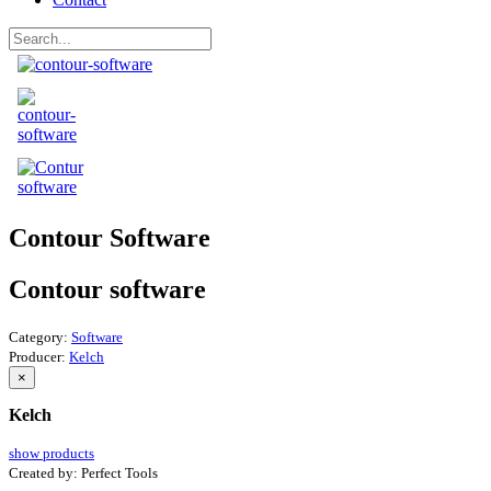
Contour Software
Contour software
Category:
Software
Producer:
Kelch
×
Kelch
show products
Created by:
Perfect Tools