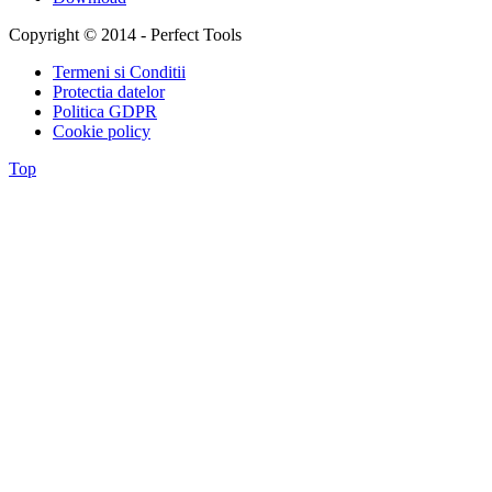
Copyright © 2014 - Perfect Tools
Termeni si Conditii
Protectia datelor
Politica GDPR
Cookie policy
Top