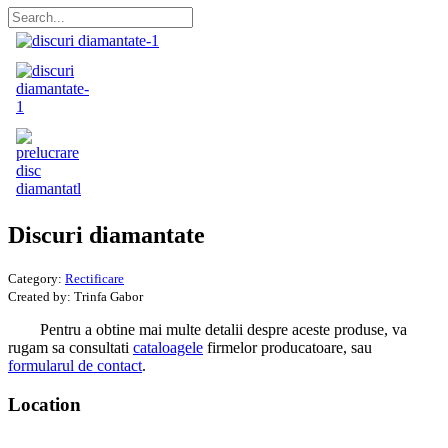
Discuri diamantate
Category:
Rectificare
Created by:
Trinfa Gabor
Pentru a obtine mai multe detalii despre aceste produse, va
rugam sa consultati
cataloagele
firmelor producatoare, sau
formularul de contact
.
Location