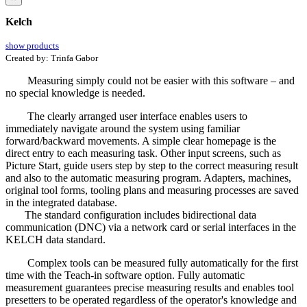
Kelch
show products
Created by:
Trinfa Gabor
Measuring simply could not be easier with this software – and
no special knowledge is needed.
The clearly arranged user interface enables users to
immediately navigate around the system using familiar
forward/backward movements. A simple clear homepage is the
direct entry to each measuring task. Other input screens, such as
Picture Start, guide users step by step to the correct measuring result
and also to the automatic measuring program. Adapters, machines,
original tool forms, tooling plans and measuring processes are saved
in the integrated database.
The standard configuration includes bidirectional data
communication (DNC) via a network card or serial interfaces in the
KELCH data standard.
Complex tools can be measured fully automatically for the first
time with the Teach-in software option. Fully automatic
measurement guarantees precise measuring results and enables tool
presetters to be operated regardless of the operator's knowledge and