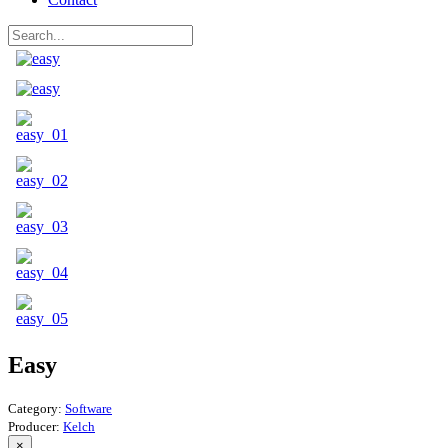
Easy
Category:
Software
Producer:
Kelch
×