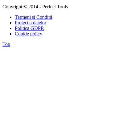
Copyright © 2014 - Perfect Tools
Termeni si Conditii
Protectia datelor
Politica GDPR
Cookie policy
Top