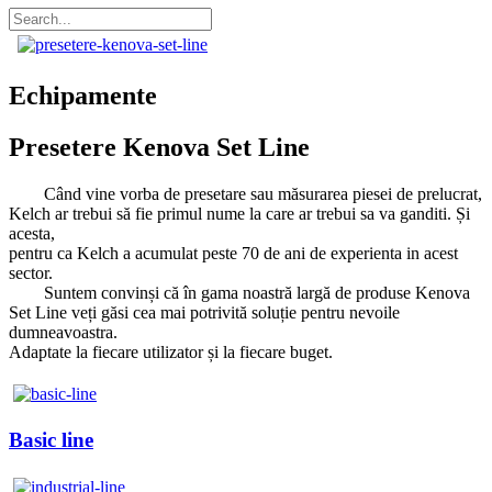
Echipamente
Presetere Kenova Set Line
Când vine vorba de presetare sau măsurarea piesei de prelucrat,
Kelch ar trebui să fie primul nume la care ar trebui sa va ganditi. Și
acesta,
pentru ca Kelch a acumulat peste 70 de ani de experienta in acest
sector.
Suntem convinși că în gama noastră largă de produse Kenova
Set Line veți găsi cea mai potrivită soluție pentru nevoile
dumneavoastra.
Adaptate la fiecare utilizator și la fiecare buget.
Basic line